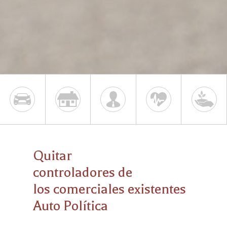
Quitar
controladores de
los comerciales existentes
Auto Política