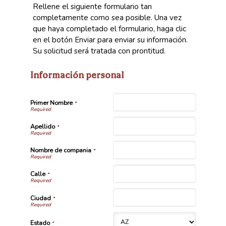
Rellene el siguiente formulario tan
completamente como sea posible. Una vez
que haya completado el formulario, haga clic
en el botón Enviar para enviar su información.
Su solicitud será tratada con prontitud.
Información personal
Primer Nombre
*
Apellido
*
Nombre de compania
*
Calle
*
Ciudad
*
Estado
*