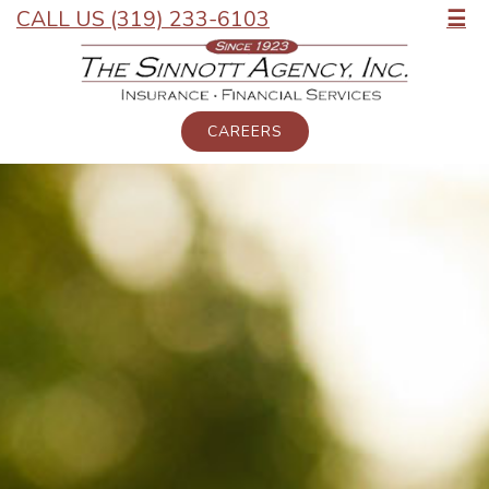
CALL US (319) 233-6103
☰
CAREERS