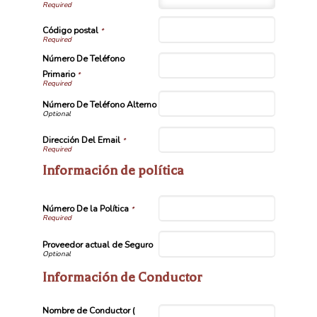
Código postal
*
Número De Teléfono
Primario
*
Número De Teléfono Alterno
Dirección Del Email
*
Información de política
Número De la Política
*
Proveedor actual de Seguro
Información de Conductor
Nombre de Conductor (